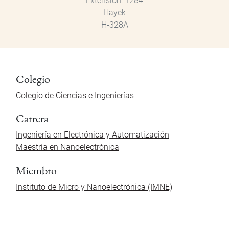
Extensión
1284
Hayek
H-328A
Colegio
Colegio de Ciencias e Ingenierías
Carrera
Ingeniería en Electrónica y Automatización
Maestría en Nanoelectrónica
Miembro
Instituto de Micro y Nanoelectrónica (IMNE)