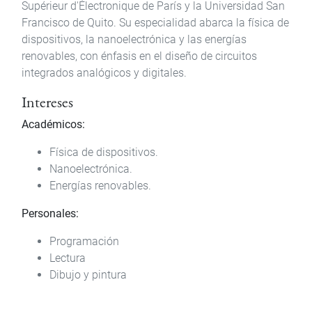
Supérieur d'Électronique de París y la Universidad San
Francisco de Quito. Su especialidad abarca la física de
dispositivos, la nanoelectrónica y las energías
renovables, con énfasis en el diseño de circuitos
integrados analógicos y digitales.
Intereses
Académicos:
Física de dispositivos.
Nanoelectrónica.
Energías renovables.
Personales:
Programación
Lectura
Dibujo y pintura