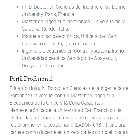
Ph.D. Doctor en Ciencias del Ingeniero, Sorbonne
University, Paris, Francia
Master en ingeniería electrónica, Università della
Calabria, Rende, Italia.
Master en nanoelectrónica, Universidad San
Francisco de Quito, Quito, Ecuador.
Ingeniero electrónico en Control y Automatismo,
Universidad católica Santiago de Guayaquil,
Guayaquil, Ecuador.
Perfil Profesional
Eduardo Holguín, Doctor en Ciencias de la Ingeniería de
Sorbonne Université, con un Máster en Ingeniería
Electrónica de la Università Della Calabria, y
Nanoelectrónica de la Universidad San Francisco de
Quito. Ha participado en diseño de microchips como lo
fue el primer chip ecuatoriano (LADON-018). Tiene una
carrera como docente en universidades como el Institut