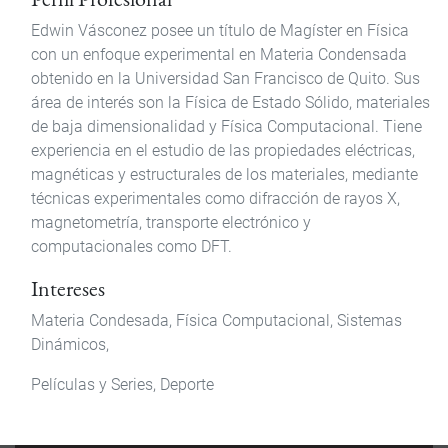
Edwin Vásconez posee un título de Magíster en Física
con un enfoque experimental en Materia Condensada
obtenido en la Universidad San Francisco de Quito. Sus
área de interés son la Física de Estado Sólido, materiales
de baja dimensionalidad y Física Computacional. Tiene
experiencia en el estudio de las propiedades eléctricas,
magnéticas y estructurales de los materiales, mediante
técnicas experimentales como difracción de rayos X,
magnetometría, transporte electrónico y
computacionales como DFT.
Intereses
Materia Condesada, Física Computacional, Sistemas
Dinámicos,
Películas y Series, Deporte