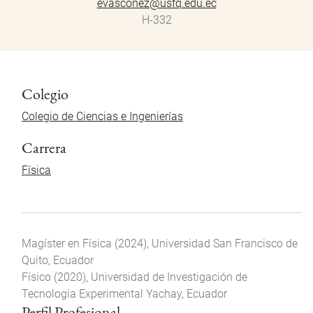
evasconez@usfq.edu.ec
H-332
Colegio
Colegio de Ciencias e Ingenierías
Carrera
Física
Magíster en Física (2024), Universidad San Francisco de
Quito, Ecuador
Físico (2020), Universidad de Investigación de
Tecnología Experimental Yachay, Ecuador
Perfil Profesional