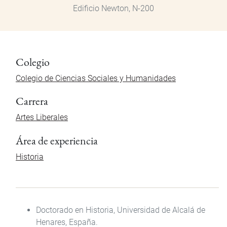
Edificio Newton, N-200
Colegio
Colegio de Ciencias Sociales y Humanidades
Carrera
Artes Liberales
Área de experiencia
Historia
Doctorado en Historia, Universidad de Alcalá de
Henares, España.