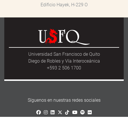
Edificio Hayek, H-229 O
Universidad San Francisco de Quito
Diego de Robles y Vía Interoceánica
+593 2 506 1700
Síguenos en nuestras redes sociales