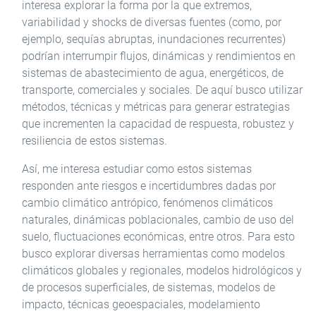
interesa explorar la forma por la que extremos,
variabilidad y shocks de diversas fuentes (como, por
ejemplo, sequías abruptas, inundaciones recurrentes)
podrían interrumpir flujos, dinámicas y rendimientos en
sistemas de abastecimiento de agua, energéticos, de
transporte, comerciales y sociales. De aquí busco utilizar
métodos, técnicas y métricas para generar estrategias
que incrementen la capacidad de respuesta, robustez y
resiliencia de estos sistemas.
Así, me interesa estudiar como estos sistemas
responden ante riesgos e incertidumbres dadas por
cambio climático antrópico, fenómenos climáticos
naturales, dinámicas poblacionales, cambio de uso del
suelo, fluctuaciones económicas, entre otros. Para esto
busco explorar diversas herramientas como modelos
climáticos globales y regionales, modelos hidrológicos y
de procesos superficiales, de sistemas, modelos de
impacto, técnicas geoespaciales, modelamiento