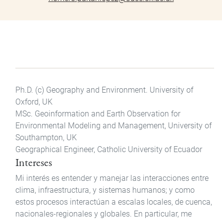
Ph.D. (c) Geography and Environment. University of
Oxford, UK
MSc. Geoinformation and Earth Observation for
Environmental Modeling and Management, University of
Southampton, UK
Geographical Engineer, Catholic University of Ecuador
Intereses
Mi interés es entender y manejar las interacciones entre
clima, infraestructura, y sistemas humanos; y como
estos procesos interactúan a escalas locales, de cuenca,
nacionales-regionales y globales. En particular, me