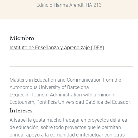
Edificio Hanna Arendt, HA 213
Miembro
Instituto de Enseñanza y Aprendizaje (IDEA)
Master's in Education and Communication from the
Autonomous University of Barcelona
Degree in Tourism Administration with a minor in
Ecotourism, Pontificia Universidad Católica del Ecuador.
Intereses
A Isabel le gusta mucho trabajar en proyectos del área
de educación, sobre todo proyectos que le permitan
brindar apoyo a la comunidad e interactuar con otras