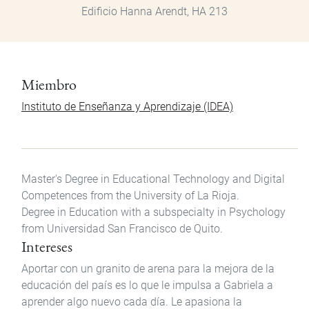
Edificio Hanna Arendt, HA 213
Miembro
Instituto de Enseñanza y Aprendizaje (IDEA)
Master's Degree in Educational Technology and Digital
Competences from the University of La Rioja.
Degree in Education with a subspecialty in Psychology
from Universidad San Francisco de Quito.
Intereses
Aportar con un granito de arena para la mejora de la
educación del país es lo que le impulsa a Gabriela a
aprender algo nuevo cada día. Le apasiona la