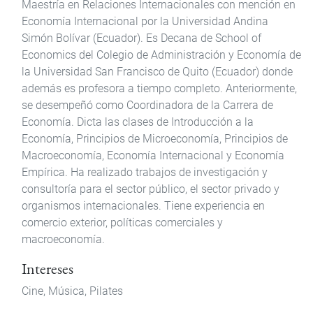
Maestría en Relaciones Internacionales con mención en
Economía Internacional por la Universidad Andina
Simón Bolívar (Ecuador). Es Decana de School of
Economics del Colegio de Administración y Economía de
la Universidad San Francisco de Quito (Ecuador) donde
además es profesora a tiempo completo. Anteriormente,
se desempeñó como Coordinadora de la Carrera de
Economía. Dicta las clases de Introducción a la
Economía, Principios de Microeconomía, Principios de
Macroeconomía, Economía Internacional y Economía
Empírica. Ha realizado trabajos de investigación y
consultoría para el sector público, el sector privado y
organismos internacionales. Tiene experiencia en
comercio exterior, políticas comerciales y
macroeconomía.
Intereses
Cine,
Música,
Pilates