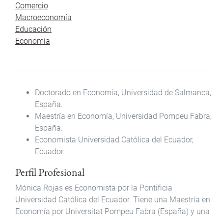
Comercio
Macroeconomía
Educación
Economía
Doctorado en Economía, Universidad de Salmanca,
España.
Maestría en Economía, Universidad Pompeu Fabra,
España.
Economista Universidad Católica del Ecuador,
Ecuador.
Perfil Profesional
Mónica Rojas es Economista por la Pontificia
Universidad Católica del Ecuador. Tiene una Maestría en
Economía por Universitat Pompeu Fabra (España) y una