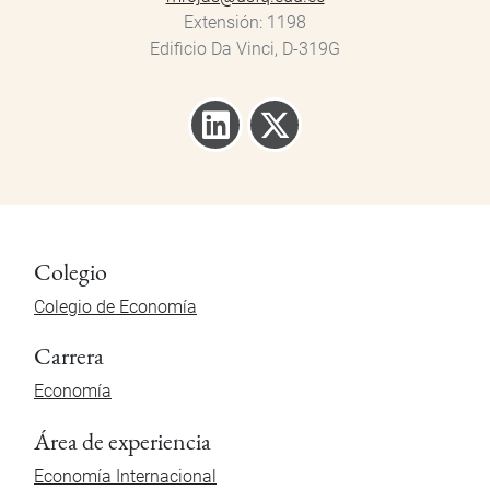
Extensión
1198
Edificio Da Vinci, D-319G
Colegio
Colegio de Economía
Carrera
Economía
Área de experiencia
Economía Internacional