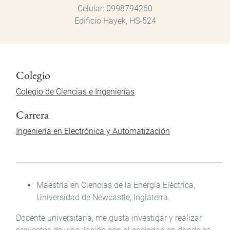
Celular
0998794260
Edificio Hayek, HS-524
Colegio
Colegio de Ciencias e Ingenierías
Carrera
Ingeniería en Electrónica y Automatización
Maestría en Ciencias de la Energía Eléctrica,
Universidad de Newcastle, Inglaterra.
Docente universitaria, me gusta investigar y realizar