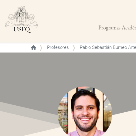
Programas Acadé
Buscar
Profesores
Pablo Sebastián Burneo Art