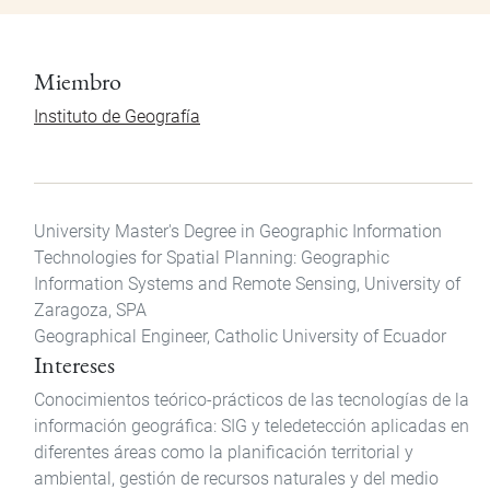
Miembro
Instituto de Geografía
University Master's Degree in Geographic Information
Technologies for Spatial Planning: Geographic
Information Systems and Remote Sensing, University of
Zaragoza, SPA
Geographical Engineer, Catholic University of Ecuador
Intereses
Conocimientos teórico-prácticos de las tecnologías de la
información geográfica: SIG y teledetección aplicadas en
diferentes áreas como la planificación territorial y
ambiental, gestión de recursos naturales y del medio