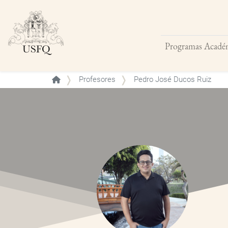
Programas Acadé
Buscar
Profesores
Pedro José Ducos Ruiz