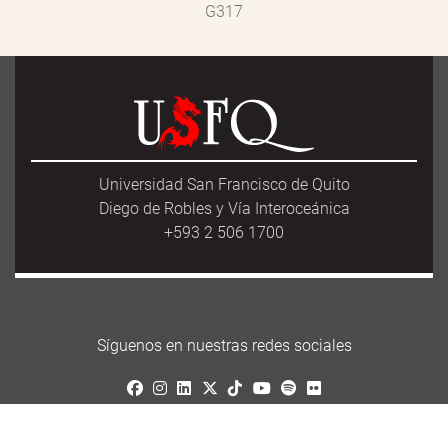
G317
Universidad San Francisco de Quito
Diego de Robles y Vía Interoceánica
+593 2 506 1700
Síguenos en nuestras redes sociales