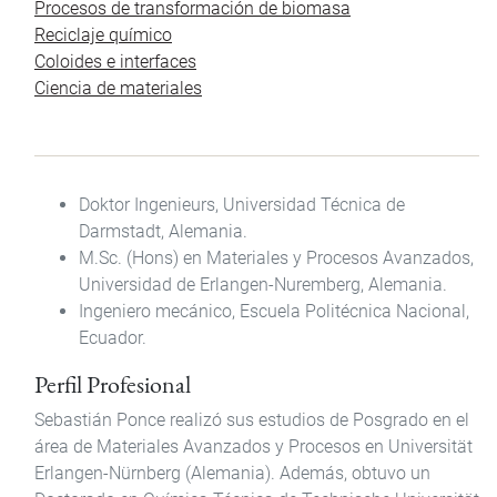
Procesos de transformación de biomasa
Reciclaje químico
Coloides e interfaces
Ciencia de materiales
Doktor Ingenieurs, Universidad Técnica de
Darmstadt, Alemania.
M.Sc. (Hons) en Materiales y Procesos Avanzados,
Universidad de Erlangen-Nuremberg, Alemania.
Ingeniero mecánico, Escuela Politécnica Nacional,
Ecuador.
Perfil Profesional
Sebastián Ponce realizó sus estudios de Posgrado en el
área de Materiales Avanzados y Procesos en Universität
Erlangen-Nürnberg (Alemania). Además, obtuvo un