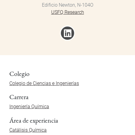
Edificio Newton, N-104O
USFQ Research
Colegio
Colegio de Ciencias e Ingenierías
Carrera
Ingeniería Química
Área de experiencia
Catálisis Química