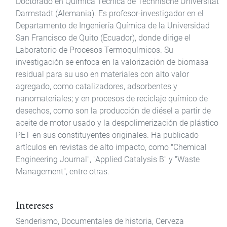
Doctorado en Química Técnica de Technische Universität
Darmstadt (Alemania). Es profesor-investigador en el
Departamento de Ingeniería Química de la Universidad
San Francisco de Quito (Ecuador), donde dirige el
Laboratorio de Procesos Termoquímicos. Su
investigación se enfoca en la valorización de biomasa
residual para su uso en materiales con alto valor
agregado, como catalizadores, adsorbentes y
nanomateriales; y en procesos de reciclaje químico de
desechos, como son la producción de diésel a partir de
aceite de motor usado y la despolimerización de plástico
PET en sus constituyentes originales. Ha publicado
artículos en revistas de alto impacto, como "Chemical
Engineering Journal", "Applied Catalysis B" y "Waste
Management", entre otras.
Intereses
Senderismo, Documentales de historia, Cerveza