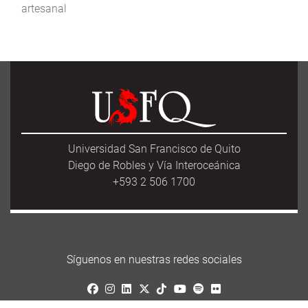
artesanal
Universidad San Francisco de Quito
Diego de Robles y Vía Interoceánica
+593 2 506 1700
Síguenos en nuestras redes sociales