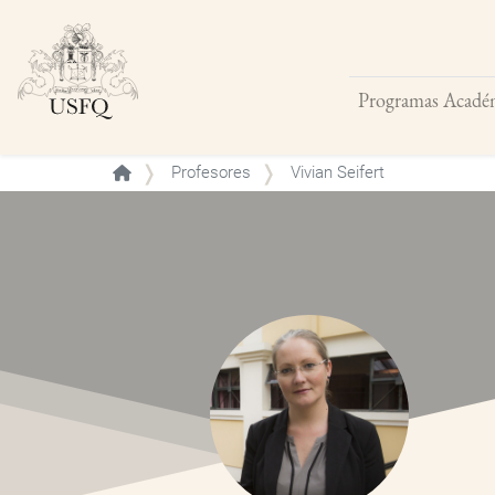
Programas Acadé
Buscar
Profesores
Vivian Seifert