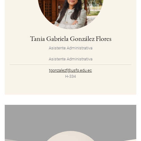
Tania Gabriela González Flores
Asistente Administrativa
Asistente Administrativa
tgonzalezf@usfq.edu.ec
H-334