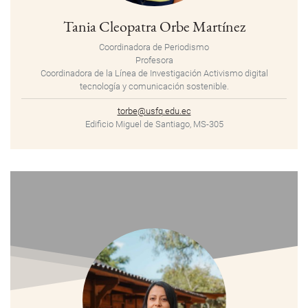
Tania Cleopatra Orbe Martínez
Coordinadora de Periodismo
Profesora
Coordinadora de la Línea de Investigación Activismo digital
tecnología y comunicación sostenible.
torbe@usfq.edu.ec
Edificio Miguel de Santiago, MS-305