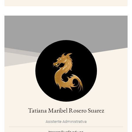
Tatiana Maribel Rosero Suarez
Asistente Administrativa