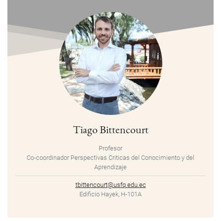
Tiago Bittencourt
Profesor
Co-coordinador Perspectivas Criticas del Conocimiento y del
Aprendizaje
tbittencourt@usfq.edu.ec
Edificio Hayek, H-101A