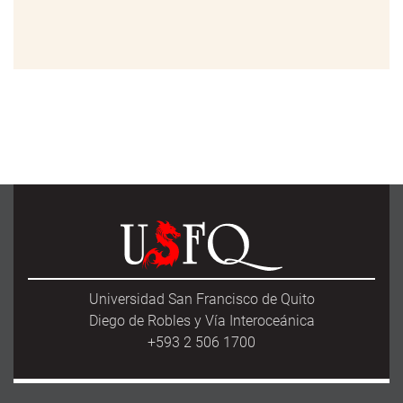
Universidad San Francisco de Quito
Diego de Robles y Vía Interoceánica
+593 2 506 1700