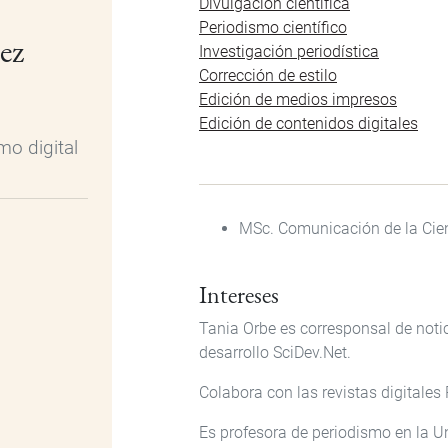
Divulgación científica
Periodismo científico
ez
Investigación periodística
Corrección de estilo
Edición de medios impresos
Edición de contenidos digitales
mo digital
MSc. Comunicación de la Cienc
Intereses
Tania Orbe es corresponsal de notic
desarrollo SciDev.Net.
Colabora con las revistas digitales
Es profesora de periodismo en la U