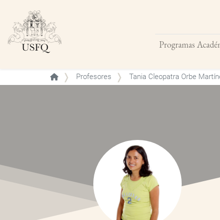
Programas Acadé
Buscar
Profesores
Tania Cleopatra Orbe Martín