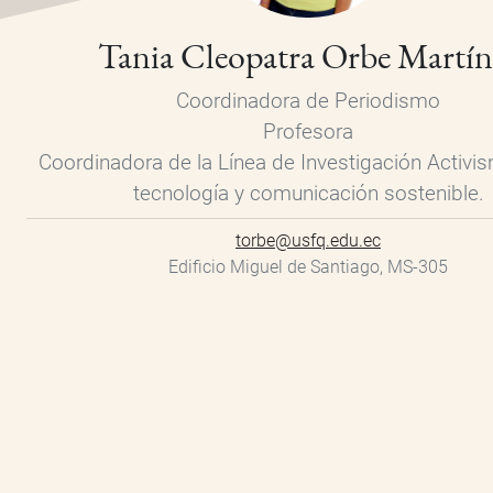
Tania Cleopatra Orbe Martín
Coordinadora de Periodismo
Profesora
Coordinadora de la Línea de Investigación Activis
tecnología y comunicación sostenible.
torbe@usfq.edu.ec
Edificio Miguel de Santiago, MS-305