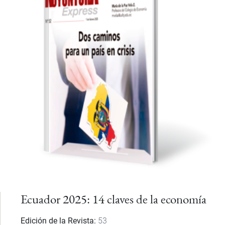
Ecuador 2025: 14 claves de la economía
Edición de la Revista
53