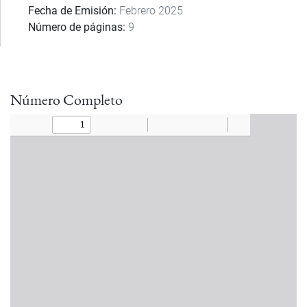
Fecha de Emisión
Febrero 2025
Número de páginas
9
Número Completo
Documento