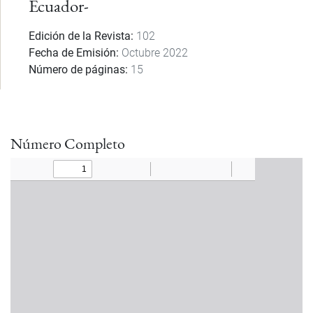
Ecuador-
Edición de la Revista
102
Fecha de Emisión
Octubre 2022
Número de páginas
15
Número Completo
Documento