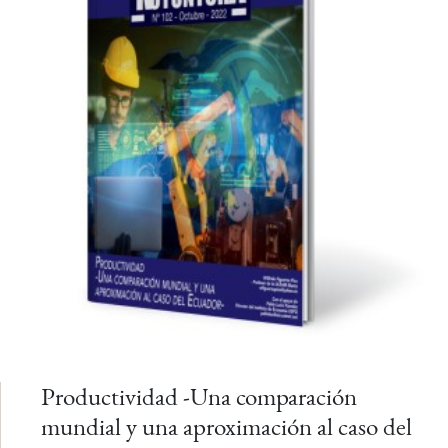
Productividad -Una comparación
mundial y una aproximación al caso del