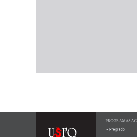
PROGRAMAS AC
Pregrado