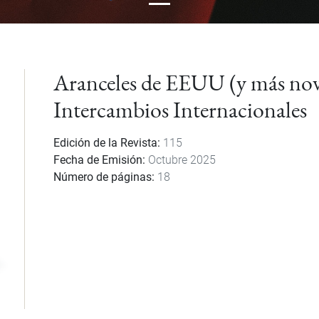
Aranceles de EEUU (y más nove
Intercambios Internacionales
Edición de la Revista
115
Fecha de Emisión
Octubre 2025
Número de páginas
18