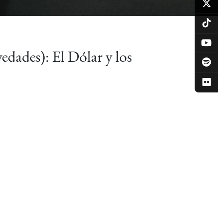
dades): El Dólar y los