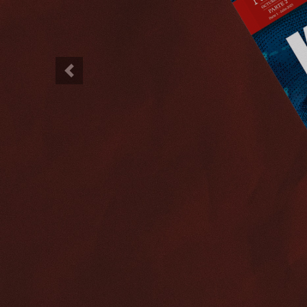
Previous