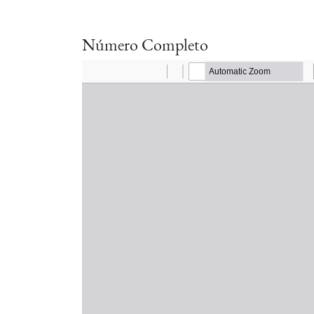
Número Completo
Documento