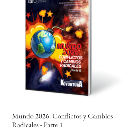
Mundo 2026: Conflictos y Cambios
Radicales - Parte 1