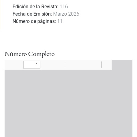
Edición de la Revista
116
Fecha de Emisión
Marzo 2026
Número de páginas
11
Número Completo
Documento