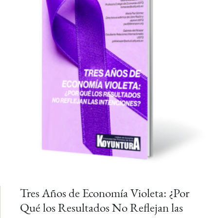
Tres Años de Economía Violeta: ¿Por
Qué los Resultados No Reflejan las