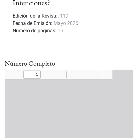
Intenciones?
Edición de la Revista
119
Fecha de Emisión
Mayo 2026
Número de páginas
15
Número Completo
Documento