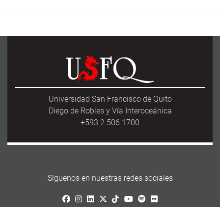
Universidad San Francisco de Quito
Diego de Robles y Vía Interoceánica
+593 2 506 1700
Síguenos en nuestras redes sociales