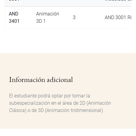
AND
Animación
3
AND 3001 Rig
3401
3D 1
Información adicional
El estudiante podrá optar por tomar la
subespecialización en el área de 2D (Animación
Clásica) o de 3D (Animación tridimensional)