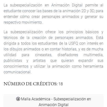
La subespecialización en Animación Digital permite al
estudiante conocer las bases de la animación 2D y 3D, para
entender cómo crear personajes animados y generar su
respectivo movimiento.
La subespecialización ofrece los principios básicos y
técnicos de la creación de personajes animados. Está
dirigida a todos los estudiantes de la USFQ con interés en
los dibujos animados o en contar historias, y es de mucha
utilidad para cineastas, diseñadores multimedia,
publicistas y artistas que quieran expandir sus
conocimientos y utilizar la animación como herramienta
comunicacional.
NÚMERO DE CRÉDITOS
18
Documento
Malla Académica - Subespecialización en
Animación Digital