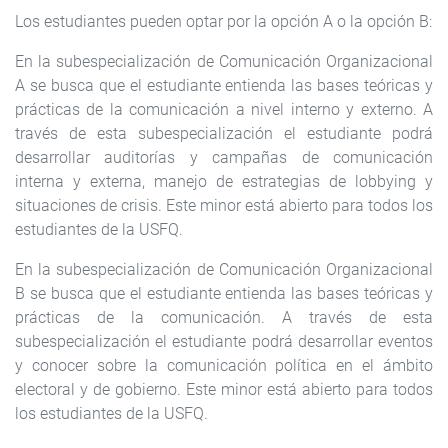
Los estudiantes pueden optar por la opción A o la opción B:
En la subespecialización de Comunicación Organizacional
A se busca que el estudiante entienda las bases teóricas y
prácticas de la comunicación a nivel interno y externo. A
través de esta subespecialización el estudiante podrá
desarrollar auditorías y campañas de comunica­ción
interna y externa, manejo de estrategias de lobbying y
situaciones de crisis. Este minor está abierto para todos los
estudiantes de la USFQ.
En la subespecialización de Comunicación Organizacional
B se busca que el estudiante entienda las bases teóricas y
prácticas de la comunicación. A través de esta
subespecializa­ción el estudiante podrá desarrollar eventos
y conocer sobre la comunicación política en el ámbito
electoral y de gobierno. Este minor está abierto para todos
los estudiantes de la USFQ.