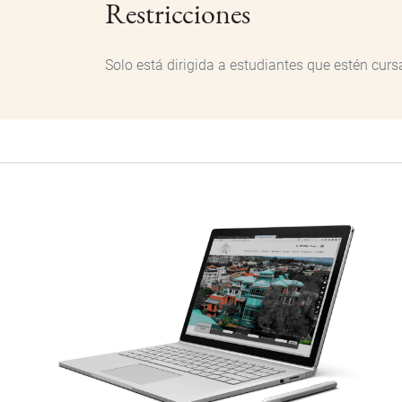
Restricciones
Solo está dirigida a estudiantes que estén curs