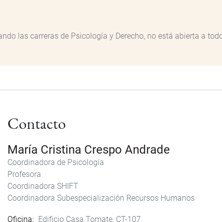
ando las carreras de Psicología y Derecho, no está abierta a tod
Contacto
María Cristina Crespo Andrade
Coordinadora de Psicología
Profesora
Coordinadora SHIFT
Coordinadora Subespecialización Recursos Humanos
Oficina
Edificio Casa Tomate, CT-107