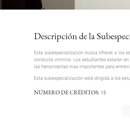
Descripción de la Subespec
Esta subespecialización busca ofrecer a los e
conducta criminal. Los estudiantes estarán en 
las herramientas más importantes para entrevis
Esta subespecialización está dirigida a los est
NÚMERO DE CRÉDITOS
15