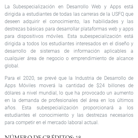
La Subespecialización en Desarrollo Web y Apps está
dirigida a estudiantes de todas las carreras de la USFQ que
deseen adquirir el conocimiento, las habilidades y las
destrezas básicas para desarrollar plataformas web y apps
para dispositivos móviles. Esta subespe­cialización está
dirigida a todos los estudiantes interesados en el diseño y
desarrollo de sistemas de información aplicables a
cualquier área de negocio o emprendimiento de alcance
global.
Para el 2020, se prevé que la Industria de Desarrollo de
Apps Móviles moverá la cantidad de $24 billones de
dólares a nivel mundial, lo que ha provocado un aumento
en la demanda de profesionales del área en los últimos
años. Esta subespecialización propor­cionará a los
estudiantes el conocimiento y las destrezas necesarios
para competir en el mercado laboral actual.
NÚMERO DE CRÉDITOS
18