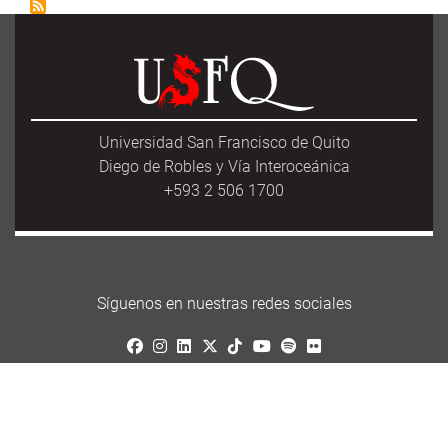
Universidad San Francisco de Quito
Diego de Robles y Vía Interoceánica
+593 2 506 1700
Síguenos en nuestras redes sociales