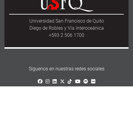
Universidad San Francisco de Quito
Diego de Robles y Vía Interoceánica
+593 2 506 1700
Síguenos en nuestras redes sociales