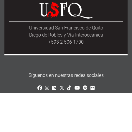
Universidad San Francisco de Quito
Diego de Robles y Vía Interoceánica
+593 2 506 1700
Síguenos en nuestras redes sociales