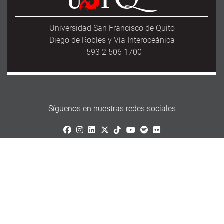
Universidad San Francisco de Quito
Diego de Robles y Vía Interoceánica
+593 2 506 1700
Síguenos en nuestras redes sociales