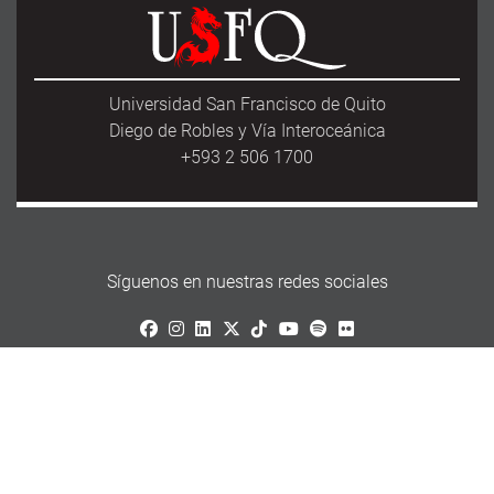
Universidad San Francisco de Quito
Diego de Robles y Vía Interoceánica
+593 2 506 1700
Síguenos en nuestras redes sociales