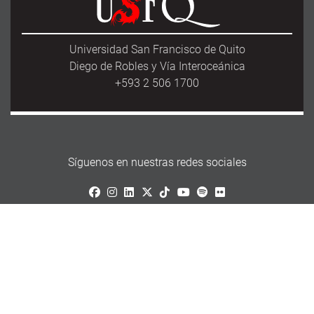
Universidad San Francisco de Quito
Diego de Robles y Vía Interoceánica
+593 2 506 1700
Síguenos en nuestras redes sociales