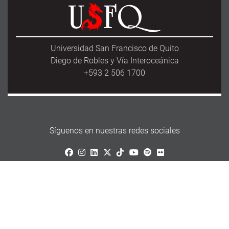
Universidad San Francisco de Quito
Diego de Robles y Vía Interoceánica
+593 2 506 1700
Síguenos en nuestras redes sociales