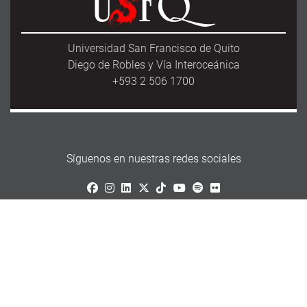
Universidad San Francisco de Quito
Diego de Robles y Vía Interoceánica
+593 2 506 1700
Síguenos en nuestras redes sociales