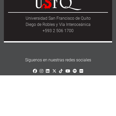
Universidad San Francisco de Quito
Diego de Robles y Vía Interoceánica
+593 2 506 1700
Síguenos en nuestras redes sociales