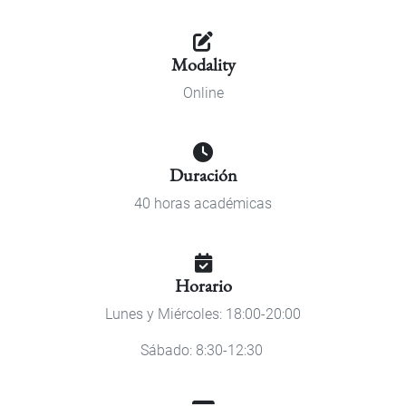
Modality
Online
Duración
40 horas académicas
Horario
Lunes y Miércoles: 18:00-20:00
Sábado: 8:30-12:30