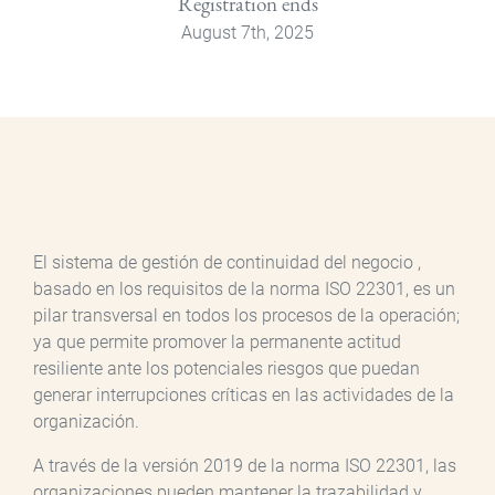
Registration ends
August 7th, 2025
El sistema de gestión de continuidad del negocio ,
basado en los requisitos de la norma ISO 22301, es un
pilar transversal en todos los procesos de la operación;
ya que permite promover la permanente actitud
resiliente ante los potenciales riesgos que puedan
generar interrupciones críticas en las actividades de la
organización.
A través de la versión 2019 de la norma ISO 22301, las
organizaciones pueden mantener la trazabilidad y