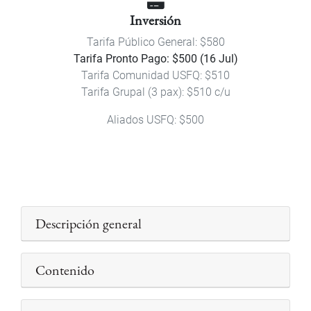
Inversión
Tarifa Público General: $580
Tarifa Pronto Pago: $500 (16 Jul)
Tarifa Comunidad USFQ: $510
Tarifa Grupal (3 pax): $510 c/u
Aliados USFQ: $500
Descripción general
Contenido