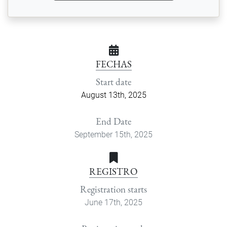
FECHAS
Start date
August 13th, 2025
End Date
September 15th, 2025
REGISTRO
Registration starts
June 17th, 2025