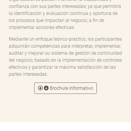
confianza con sus partes interesadas; ya que permitirá
la identificación y evaluación continua y oportuna de
los procesos que impactan al negocio; a fin de
implementar acciones efectivas.
Mediante un enfoque teórico-práctico, los participantes
adquirirán competencias para interpretar, implementar,
auditar y mejorar su sistema de gestión de continuidad
del negocio; basado en la implementación de controles
efectivos y garantizar la máxima satisfacción de las
partes interesadas.
Brochure Informativo