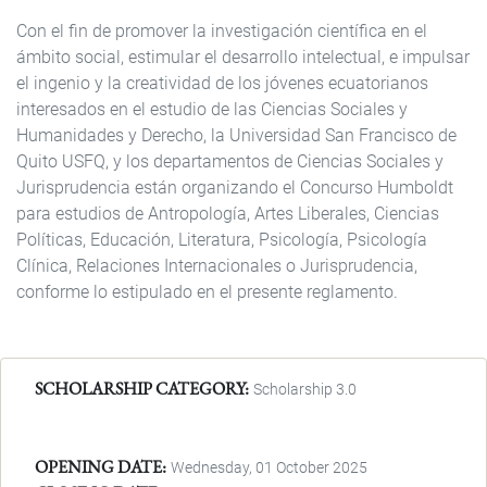
Con el fin de promover la investigación científica en el
ámbito social, estimular el desarrollo intelectual, e impulsar
el ingenio y la creatividad de los jóvenes ecuatorianos
interesados en el estudio de las Ciencias Sociales y
Humanidades y Derecho, la Universidad San Francisco de
Quito USFQ, y los departamentos de Ciencias Sociales y
Jurisprudencia están organizando el Concurso Humboldt
para estudios de Antropología, Artes Liberales, Ciencias
Políticas, Educación, Literatura, Psicología, Psicología
Clínica, Relaciones Internacionales o Jurisprudencia,
conforme lo estipulado en el presente reglamento.
SCHOLARSHIP CATEGORY
Scholarship 3.0
OPENING DATE
Wednesday, 01 October 2025