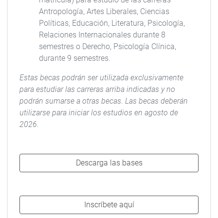
Antropología, Artes Liberales, Ciencias
Políticas, Educación, Literatura, Psicología,
Relaciones Internacionales durante 8
semestres o Derecho, Psicología Clínica,
durante 9 semestres.
Estas becas podrán ser utilizada exclusivamente
para estudiar las carreras arriba indicadas y no
podrán sumarse a otras becas. Las becas deberán
utilizarse para iniciar los estudios en agosto de
2026.
Descarga las bases
Inscríbete aquí