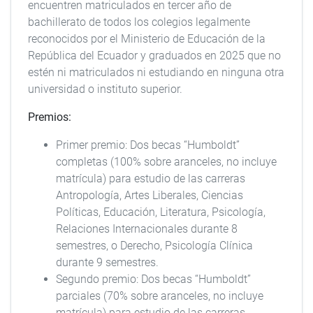
encuentren matriculados en tercer año de
bachillerato de todos los colegios legalmente
reconocidos por el Ministerio de Educación de la
República del Ecuador y graduados en 2025 que no
estén ni matriculados ni estudiando en ninguna otra
universidad o instituto superior.
Premios:
Primer premio: Dos becas “Humboldt”
completas (100% sobre aranceles, no incluye
matrícula) para estudio de las carreras
Antropología, Artes Liberales, Ciencias
Políticas, Educación, Literatura, Psicología,
Relaciones Internacionales durante 8
semestres, o Derecho, Psicología Clínica
durante 9 semestres.
Segundo premio: Dos becas “Humboldt”
parciales (70% sobre aranceles, no incluye
matrícula) para estudio de las carreras