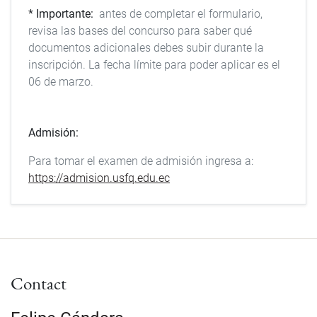
* Importante:
antes de completar el formulario,
revisa las bases del concurso para saber qué
documentos adicionales debes subir durante la
inscripción. La fecha límite para poder aplicar es el
06 de marzo.
Admisión:
Para tomar el examen de admisión ingresa a:
https://admision.usfq.edu.ec
Contact