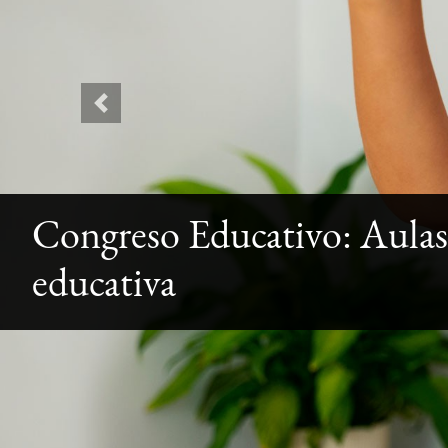
Previous
Congreso Educativo: Aulas i
educativa