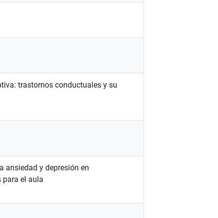
tiva: trastornos conductuales y su
la ansiedad y depresión en
 para el aula