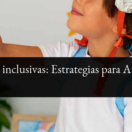
nclusivas: Estrategias para A