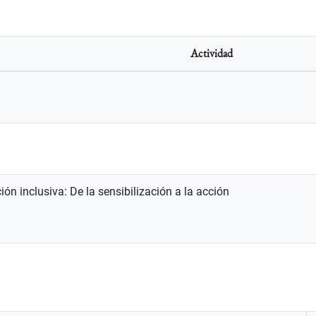
Actividad
ón inclusiva: De la sensibilización a la acción