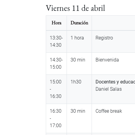
Viernes 11 de abril
Hora
Duración
13:30-
1 hora
Registro
14:30
14:30-
30 min
Bienvenida
15:00
15:00
1h30
Docentes y educaci
-
Daniel Salas
16:30
16:30
30 min
Coffee break
-
17:00