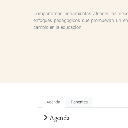
Compartamos herramientas atender las necesi
enfoques pedagógicos que promuevan un entor
cambio en la educación.
Agenda
Ponentes
Agenda