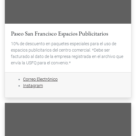
Paseo San Francisco Espacios Publicitarios
10% de descuento en paquetes especiales para el uso de
espacios publicitarios del centro comercial. *Debe ser
facturado al dato de la empresa registrada en el archivo que
envía la USFQ para el convenio.*
Correo Electrónico
Instagram