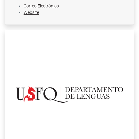
Correo Electrónico
Website