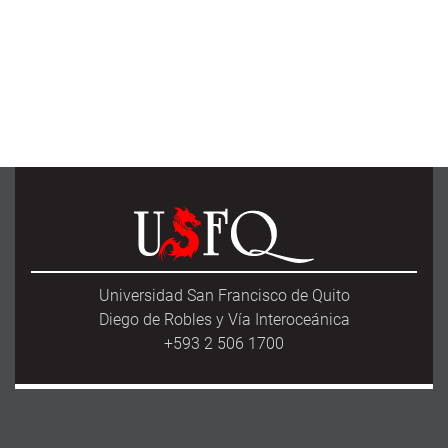
Universidad San Francisco de Quito
Diego de Robles y Vía Interoceánica
+593 2 506 1700