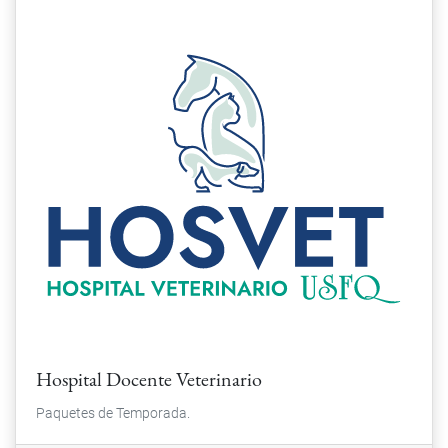
Hospital Docente Veterinario
Paquetes de Temporada.