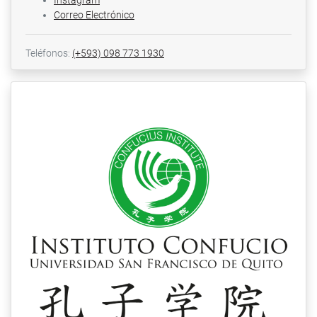
Instagram
Correo Electrónico
Teléfonos:
(+593) 098 773 1930