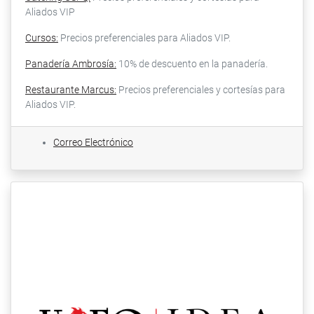
Aliados VIP
Cursos:
Precios preferenciales para Aliados VIP.
Panadería Ambrosía:
10% de descuento en la panadería.
Restaurante Marcus:
Precios preferenciales y cortesías para
Aliados VIP.
Correo Electrónico