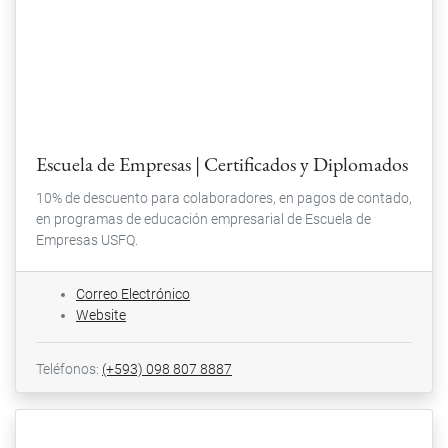
Escuela de Empresas | Certificados y Diplomados
10% de descuento para colaboradores, en pagos de contado,
en programas de educación empresarial de Escuela de
Empresas USFQ.
Correo Electrónico
Website
Teléfonos:
(+593) 098 807 8887