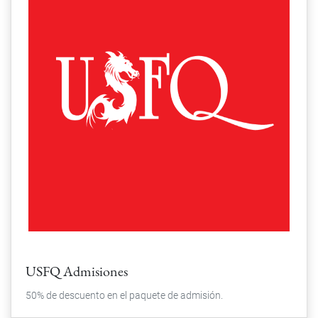
USFQ Admisiones
50% de descuento en el paquete de admisión.