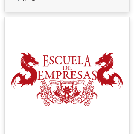
Website