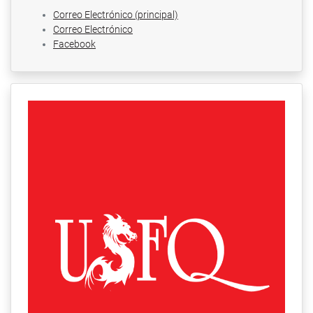
Correo Electrónico (principal)
Correo Electrónico
Facebook