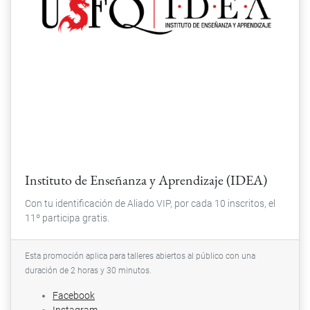
Instituto de Enseñanza y Aprendizaje (IDEA)
Con tu identificación de Aliado VIP, por cada 10 inscritos, el
11º participa gratis.
Esta promoción aplica para talleres abiertos al público con una
duración de 2 horas y 30 minutos.
Facebook