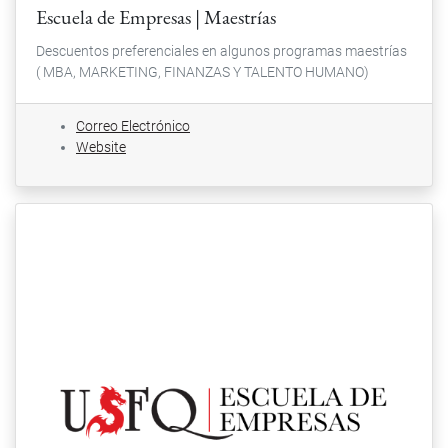
Escuela de Empresas | Maestrías
Descuentos preferenciales en algunos programas maestrías
( MBA, MARKETING, FINANZAS Y TALENTO HUMANO)
Correo Electrónico
Website