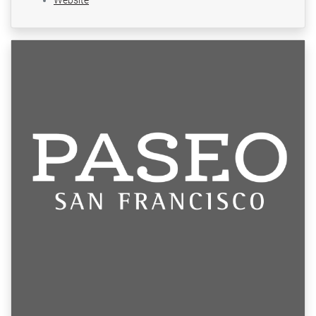
Website