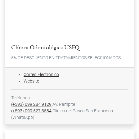
Clínica Odontológica USFQ
5% DE DESCUENTO EN TRATAMIENTOS SELECCIONADOS
Correo Electrónico
Website
Teléfonos:
(+593) 099 284 9129
Av. Pampite
(+593) 099 527 3584
Clínica del Paseo San Francisco
(WhatsApp)