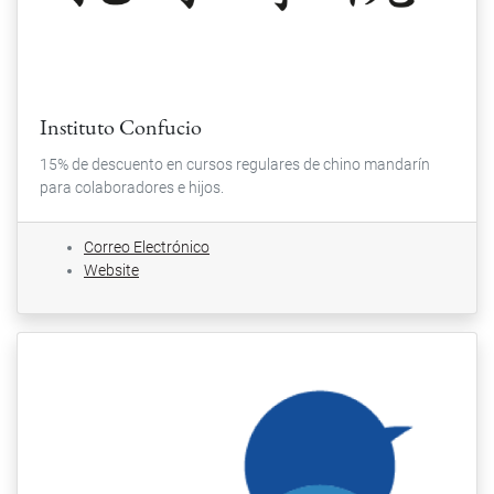
Instituto Confucio
15% de descuento en cursos regulares de chino mandarín
para colaboradores e hijos.
Correo Electrónico
Website