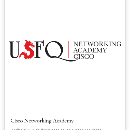
Cisco Networking Academy