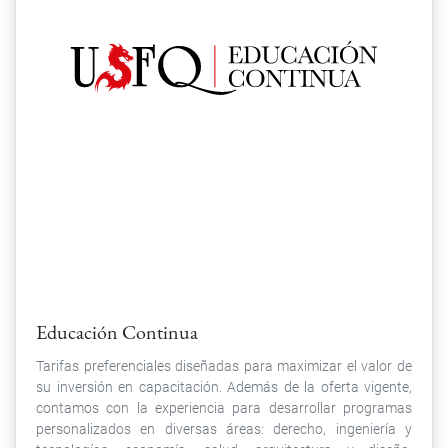
Educación Continua
Tarifas preferenciales diseñadas para maximizar el valor de
su inversión en capacitación. Además de la oferta vigente,
contamos con la experiencia para desarrollar programas
personalizados en diversas áreas: derecho, ingeniería y