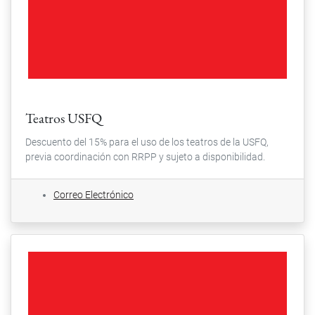
Teatros USFQ
Descuento del 15% para el uso de los teatros de la USFQ,
previa coordinación con RRPP y sujeto a disponibilidad.
Correo Electrónico