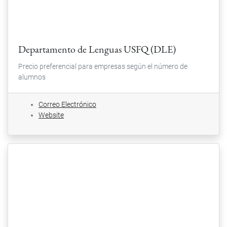
Departamento de Lenguas USFQ (DLE)
Precio preferencial para empresas según el número de
alumnos
Correo Electrónico
Website