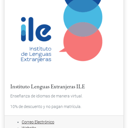
Instituto Lenguas Extranjeras ILE
Enseñanza de idiomas de manera virtual.
10% de descuento y no pagan matrícula.
Correo Electrónico