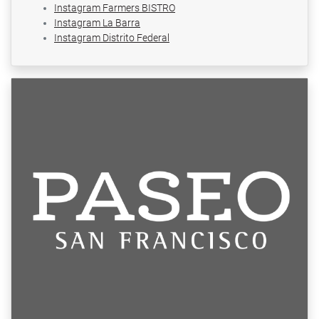
Instagram Farmers BISTRO
Instagram La Barra
Instagram Distrito Federal