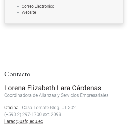
Correo Electrónico
Website
Contacto
Lorena Elizabeth Lara Cárdenas
Coordinadora de Alianzas y Servicios Empresariales
Oficina
Casa Tomate Bldg. CT-302
(+593 2) 297-1700
2098
llarac@usfq.edu.ec