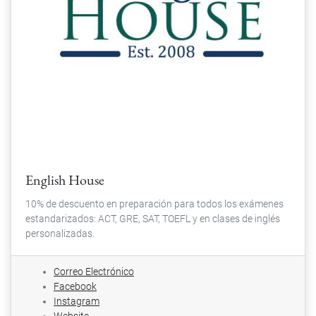
English House
10% de descuento en preparación para todos los exámenes
estandarizados: ACT, GRE, SAT, TOEFL y en clases de inglés
personalizadas.
Correo Electrónico
Facebook
Instagram