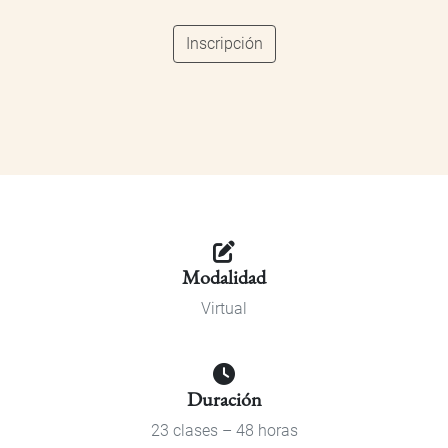
Inscripción
Modalidad
Virtual
Duración
23 clases – 48 horas