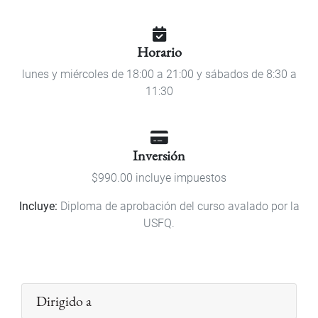
Horario
lunes y miércoles de 18:00 a 21:00 y sábados de 8:30 a
11:30
Inversión
$990.00 incluye impuestos
Incluye:
Diploma de aprobación del curso avalado por la
USFQ.
Dirigido a