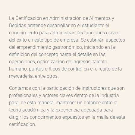
La Certificación en Administración de Alimentos y
Bebidas pretende desarrollar en el estudiante el
conocimiento para administras las funciones claves
del éxito en este tipo de empresa. Se cubrirán aspectos
del emprendimiento gastronómico, iniciando en la
definición del concepto hasta el detalle en las
operaciones, optimización de ingresos, talento
humano, puntos críticos de control en el circuito de la
mercadería, entre otros.
Contamos con la participación de instructores que son
profesionales y actores claves dentro de la industria
para, de esta manera, mantener un balance entre la
teoría académica y la experiencia adecuada para
dirigir los conocimientos expuestos en la malla de esta
certificación.