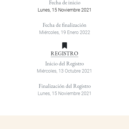
Fecha de inicio
Lunes, 15 Noviembre 2021
Fecha de finalización
Miércoles, 19 Enero 2022
REGISTRO
Inicio del Registro
Miércoles, 13 Octubre 2021
Finalización del Registro
Lunes, 15 Noviembre 2021