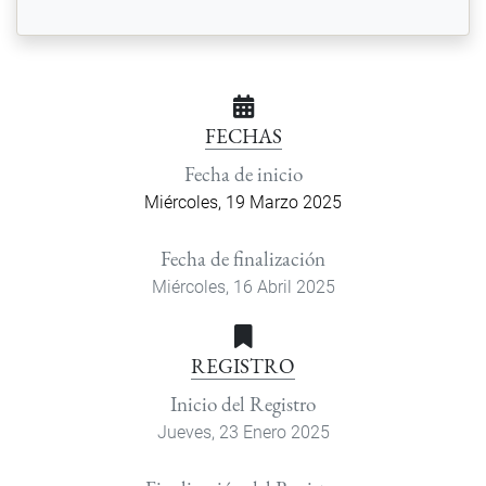
FECHAS
Fecha de inicio
Miércoles, 19 Marzo 2025
Fecha de finalización
Miércoles, 16 Abril 2025
REGISTRO
Inicio del Registro
Jueves, 23 Enero 2025