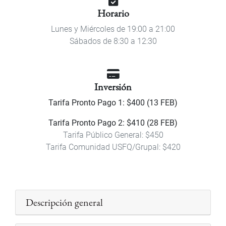
Horario
Lunes y Miércoles de 19:00 a 21:00
Sábados de 8:30 a 12:30
Inversión
Tarifa Pronto Pago 1: $400 (13 FEB)
Tarifa Pronto Pago 2: $410 (28 FEB)
Tarifa Público General: $450
Tarifa Comunidad USFQ/Grupal: $420
Descripción general