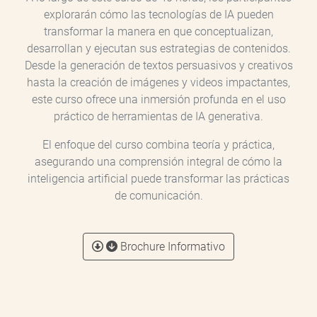
explorarán cómo las tecnologías de IA pueden
transformar la manera en que conceptualizan,
desarrollan y ejecutan sus estrategias de contenidos.
Desde la generación de textos persuasivos y creativos
hasta la creación de imágenes y videos impactantes,
este curso ofrece una inmersión profunda en el uso
práctico de herramientas de IA generativa.
El enfoque del curso combina teoría y práctica,
asegurando una comprensión integral de cómo la
inteligencia artificial puede transformar las prácticas
de comunicación.
Brochure Informativo