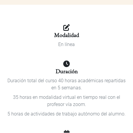
Modalidad
En línea
Duración
Duración total del curso 40 horas académicas repartidas
en 5 semanas.
35 horas en modalidad virtual en tiempo real con el
profesor vía zoom.
5 horas de actividades de trabajo autónomo del alumno.