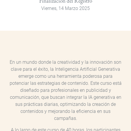
Finalización del Registro
Viernes, 14 Marzo 2025
En un mundo donde la creatividad y la innovación son
clave para el éxito, la Inteligencia Artificial Generativa
emerge como una herramienta poderosa para
potenciar las estrategias de contenido. Este curso está
diseñado para profesionales en publicidad y
comunicación, que buscan integrar la IA generativa en
sus prácticas diarias, optimizando la creación de
contenidos y mejorando la eficiencia en sus
campañas.
A lo largo de este curso de 40 horas, los participantes