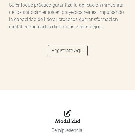
Su enfoque práctico garantiza la aplicación inmediata
de los conocimientos en proyectos reales, impulsando
la capacidad de liderar procesos de transformación
digital en mercados dinámicos y complejos.
Regístrate Aquí
Modalidad
Semipresencial