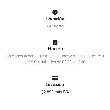
Duración
192 horas
Horario
Las clases tienen lugar los días lunes y miércoles de 18:00
a 20:00, y sábados de 08:30 a 12:30.
Inversión
$2.890 más IVA