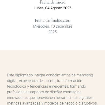
Fecha de inicio
Lunes, 04 Agosto 2025
Fecha de finalización
Miércoles, 10 Diciembre
2025
Este diplomado integra conocimientos de marketing
digital, experiencia del cliente, transformación
tecnológica y tendencias emergentes, formando
profesionales capaces de diseñar estrategias
innovadoras que aprovechen herramientas digitales,
métricas avanzadas y modelos de negocio disruptivos.