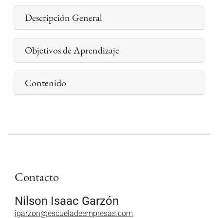
Descripción General
Objetivos de Aprendizaje
Contenido
Contacto
Nilson Isaac Garzón
igarzon@escueladeempresas.com