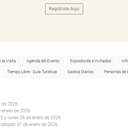
Regístrate Aquí
 la Visita
Agenda del Evento
Expositores e Invitados
Inf
Tiempo Libre - Guía Turística
Gastos Diarios
Personas de 
o de 2026
e enero de 2026
 y lunes 26 de enero de 2026
 sábado 31 de enero de 2026