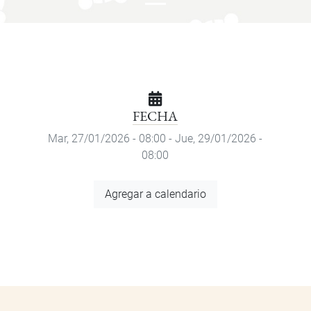
FECHA
Mar, 27/01/2026 - 08:00
-
Jue, 29/01/2026 -
08:00
Agregar
Agregar a calendario
a
calendario