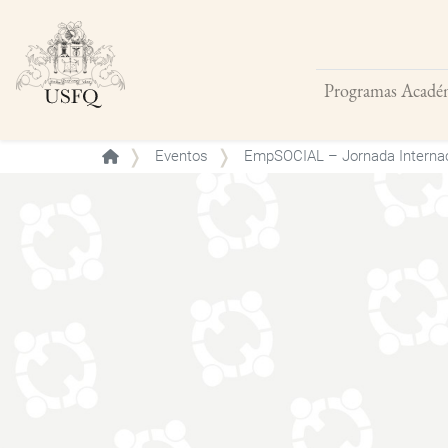
Programas Acadé
Buscar
Eventos
EmpSOCIAL – Jornada Interna