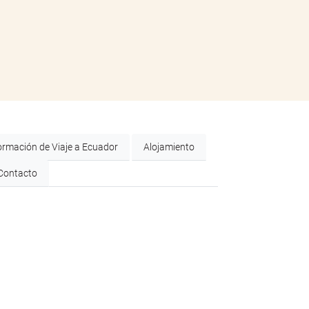
ormación de Viaje a Ecuador
Alojamiento
Contacto