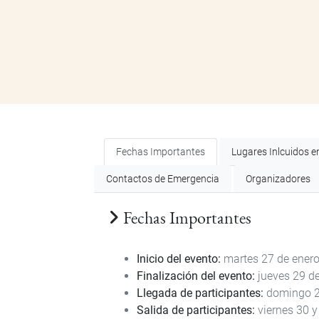
Fechas Importantes
Lugares Inlcuidos en
Contactos de Emergencia
Organizadores
Fechas Importantes
Inicio del evento:
martes 27 de ener
Finalización del evento:
jueves 29 d
Llegada de participantes:
domingo 25
Salida de participantes:
viernes 30 y