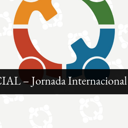
AL – Jornada Internaciona