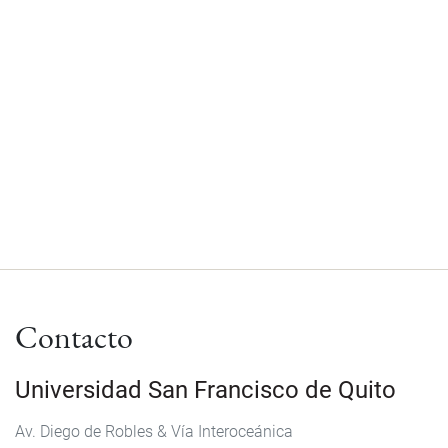
Contacto
Universidad San Francisco de Quito
Av. Diego de Robles & Vía Interoceánica