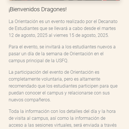
¡Bienvenidos Dragones!
La Orientación es un evento realizado por el Decanato
de Estudiantes que se llevará a cabo desde el martes
12 de agosto, 2025 al viernes 15 de agosto, 2025.
Para el evento, se invitará a los estudiantes nuevos a
pasar un día de la semana de Orientación en el
campus principal de la USFQ.
La participación del evento de Orientación es
completamente voluntaria, pero es altamente
recomendado que los estudiantes participen para que
puedan conocer el campus y relacionarse con sus
nuevos compañeros.
Toda la información con los detalles del día y la hora
de visita al campus, así como la información de
acceso a las sesiones virtuales, será enviada a través