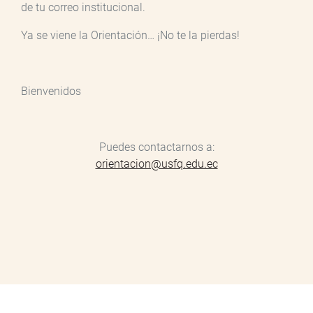
de tu correo institucional.
Ya se viene la Orientación… ¡No te la pierdas!
Bienvenidos
Puedes contactarnos a:
orientacion@usfq.edu.ec