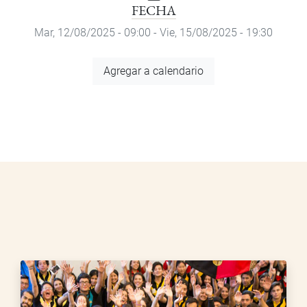
FECHA
Mar, 12/08/2025 - 09:00
-
Vie, 15/08/2025 - 19:30
Agregar
Agregar a calendario
a
calendario