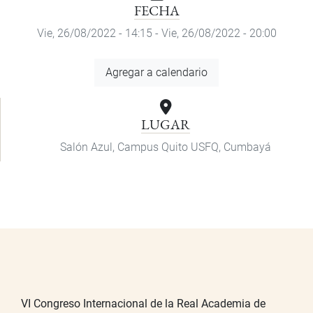
FECHA
Vie, 26/08/2022 - 14:15
-
Vie, 26/08/2022 - 20:00
Agregar
Agregar a calendario
a
calendario
LUGAR
Salón Azul, Campus Quito USFQ, Cumbayá
VI Congreso Internacional de la Real Academia de