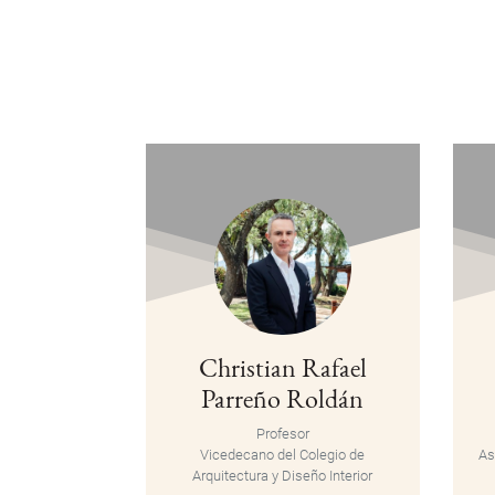
Christian Rafael
Parreño Roldán
Profesor
Vicedecano del Colegio de
As
Arquitectura y Diseño Interior