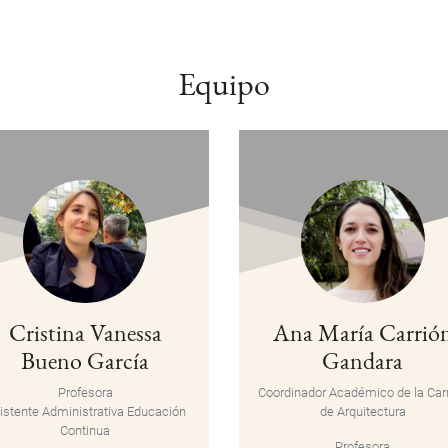
Equipo
Cristina Vanessa
Ana María Carrió
Bueno García
Gandara
Profesora
Coordinador Académico de la Car
istente Administrativa Educación
de Arquitectura
Continua
Profesora