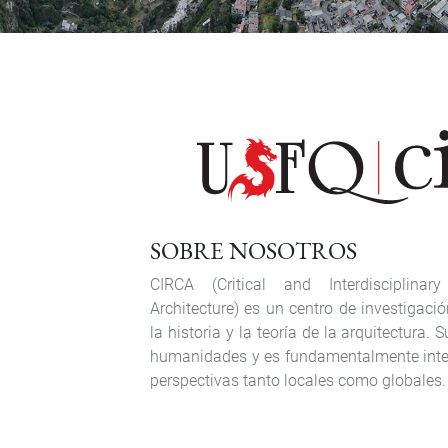
SOBRE NOSOTROS
CIRCA (Critical and Interdisciplina
Architecture) es un centro de investigaci
la historia y la teoría de la arquitectura.
humanidades y es fundamentalmente interd
perspectivas tanto locales como globales.