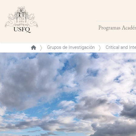
Programas Acadé
Buscar
Grupos de Investigación
Critical and In