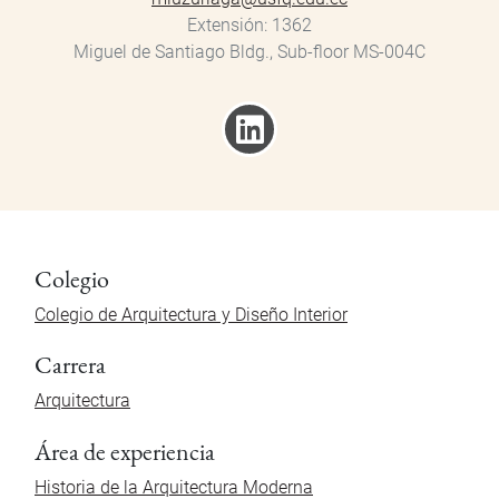
Extensión
1362
Miguel de Santiago Bldg., Sub-floor MS-004C
Colegio
Colegio de Arquitectura y Diseño Interior
Carrera
Arquitectura
Área de experiencia
Historia de la Arquitectura Moderna