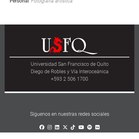
Personal
: Fotografía artística
Universidad San Francisco de Quito
Diego de Robles y Vía Interoceánica
+593 2 506 1700
Síguenos en nuestras redes sociales