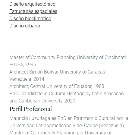
Diseño arquitectónico
Estructuras espaciales
Diseño bioclimático
Diseño urbano
Master of Community Planning University of Cincinnati
— USA, 1995
Architect Simón Bolívar University of Caracas —
Venezuela, 2014
Architect, Central University of Ecuador, 1988
Ph.D. candidate in Cultural Heritage by Latin American
and Caribbean University, 2020
Perfil Profesional
Mauricio Luzuriaga es PhD en Patrimonio Cultural por la
Universidad Latinoamericana y del Caribe (Venezuela),
Master of Community Planning por University of