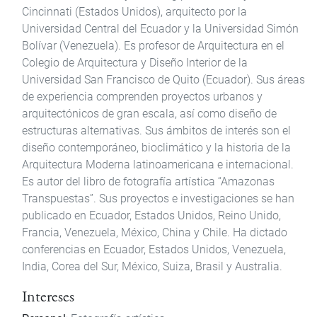
Cincinnati (Estados Unidos), arquitecto por la
Universidad Central del Ecuador y la Universidad Simón
Bolívar (Venezuela). Es profesor de Arquitectura en el
Colegio de Arquitectura y Diseño Interior de la
Universidad San Francisco de Quito (Ecuador). Sus áreas
de experiencia comprenden proyectos urbanos y
arquitectónicos de gran escala, así como diseño de
estructuras alternativas. Sus ámbitos de interés son el
diseño contemporáneo, bioclimático y la historia de la
Arquitectura Moderna latinoamericana e internacional.
Es autor del libro de fotografía artística “Amazonas
Transpuestas”. Sus proyectos e investigaciones se han
publicado en Ecuador, Estados Unidos, Reino Unido,
Francia, Venezuela, México, China y Chile. Ha dictado
conferencias en Ecuador, Estados Unidos, Venezuela,
India, Corea del Sur, México, Suiza, Brasil y Australia.
Intereses