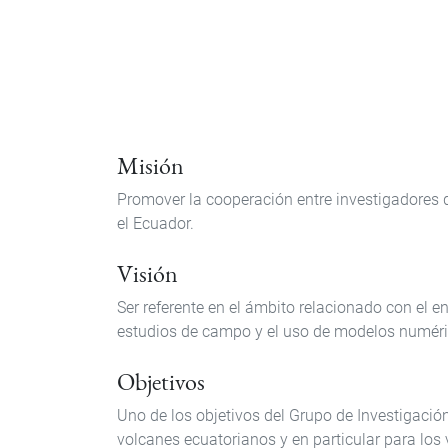
Misión
Promover la cooperación entre investigadores d
el Ecuador.
Visión
Ser referente en el ámbito relacionado con el 
estudios de campo y el uso de modelos numéri
Objetivos
Uno de los objetivos del Grupo de Investigació
volcanes ecuatorianos y en particular para los