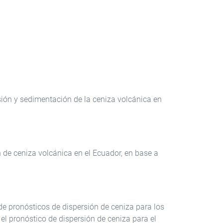
sión y sedimentación de la ceniza volcánica en
 de ceniza volcánica en el Ecuador, en base a
de pronósticos de dispersión de ceniza para los
el pronóstico de dispersión de ceniza para el