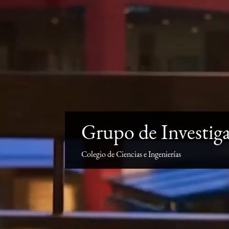
Grupo de Investiga
Colegio de Ciencias e Ingenierías