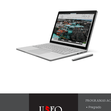
PROGRAMAS AC
Pregrado