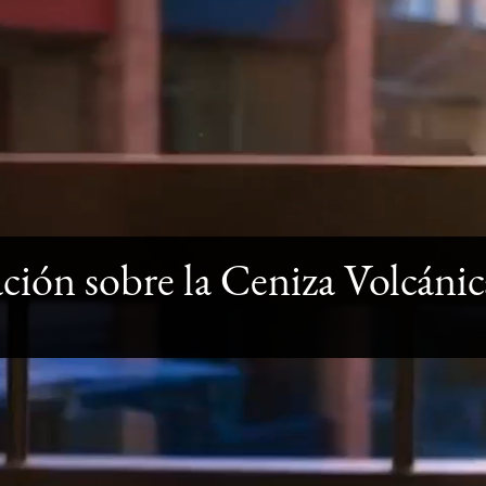
ción sobre la Ceniza Volcáni