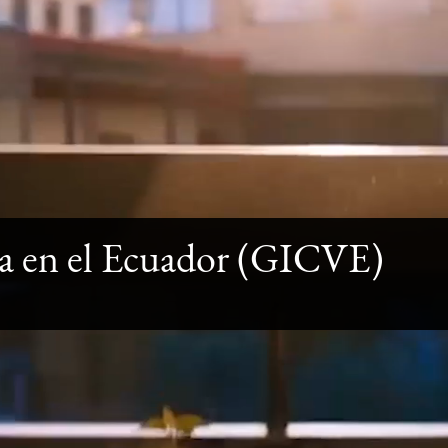
ca en el Ecuador (GICVE)