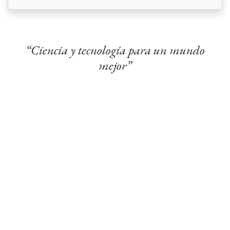
“Ciencia y tecnología para un mundo
mejor”