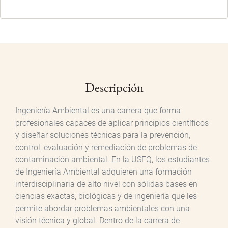
Descripción
Ingeniería Ambiental es una carrera que forma
profesionales capaces de aplicar principios científicos
y diseñar soluciones técnicas para la prevención,
control, evaluación y remediación de problemas de
contaminación ambiental. En la USFQ, los estudiantes
de Ingeniería Ambiental adquieren una formación
interdisciplinaria de alto nivel con sólidas bases en
ciencias exactas, biológicas y de ingeniería que les
permite abordar problemas ambientales con una
visión técnica y global. Dentro de la carrera de