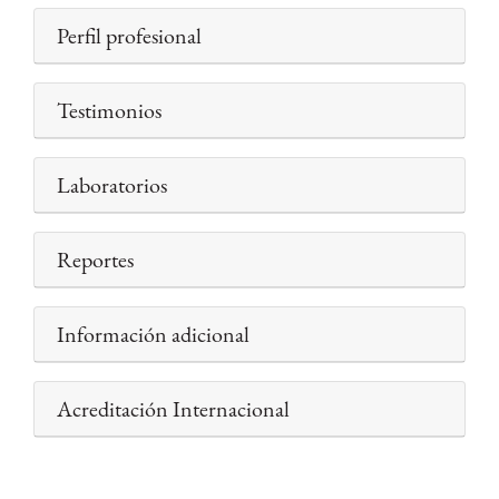
Perfil profesional
Testimonios
Laboratorios
Reportes
Información adicional
Acreditación Internacional