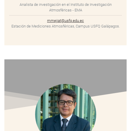
Analista de investigación en el Instituto de Investigación
Atmosféricas - EMA
mmejiat@usfq.edu.ec
Estación de Mediciones Atmosféricas, Campus USFQ Galápagos.