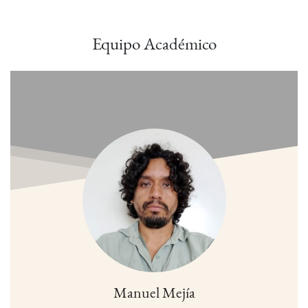
Equipo Académico
Manuel Mejía