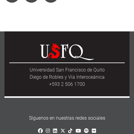
Universidad San Francisco de Quito
Diego de Robles y Vía Interoceánica
+593 2 506 1700
Síguenos en nuestras redes sociales