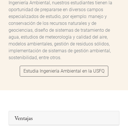
Ingeniería Ambiental, nuestros estudiantes tienen la
oportunidad de prepararse en diversos campos
especializados de estudio, por ejemplo: manejo y
conservación de los recursos naturales y de
geociencias, diseño de sistemas de tratamiento de
agua, estudios de meteorología y calidad del aire,
modelos ambientales, gestión de residuos sólidos,
implementación de sistemas de gestión ambiental,
sostenibilidad, entre otros.
Estudia Ingeniería Ambiental en la USFQ
Ventajas