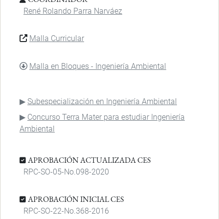
René Rolando Parra Narváez
Malla Curricular
DOCUMENTO
Malla en Bloques - Ingeniería Ambiental
Subespecialización en Ingeniería Ambiental
Concurso Terra Mater para estudiar Ingeniería
Ambiental
APROBACIÓN ACTUALIZADA CES
RPC-SO-05-No.098-2020
APROBACIÓN INICIAL CES
RPC-SO-22-No.368-2016