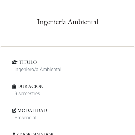
Ingeniería Ambiental
TÍTULO
Ingeniero/a Ambiental
DURACIÓN
9 semestres
MODALIDAD
Presencial
COORDINADOR