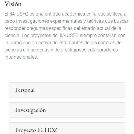
Visión
El IIA-USFQ es una entidad académica en la que se lleva a
cabo investigaciones experimentales y teóricas que buscan
responder preguntas específicas del estado actual de la
ciencia. Los proyectos del IIA-USFQ siempre contarán con
la participación activa de estudiantes de las carreras de
ciencias e ingenierías y de prestigiosos colaboradores
internacionales.
Personal
Investigación
Proyecto ECHOZ