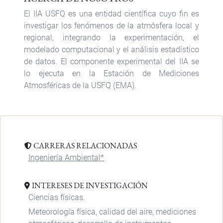
El IIA USFQ es una entidad científica cuyo fin es
investigar los fenómenos de la atmósfera local y
regional, integrando la experimentación, el
modelado computacional y el análisis estadístico
de datos. El componente experimental del IIA se
lo ejecuta en la Estación de Mediciones
Atmosféricas de la USFQ (EMA).
CARRERAS RELACIONADAS
Ingeniería Ambiental*
INTERESES DE INVESTIGACIÓN
Ciencias físicas.
Meteorología física, calidad del aire, mediciones