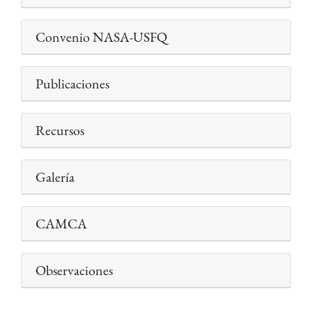
Convenio NASA-USFQ
Publicaciones
Recursos
Galería
CAMCA
Observaciones