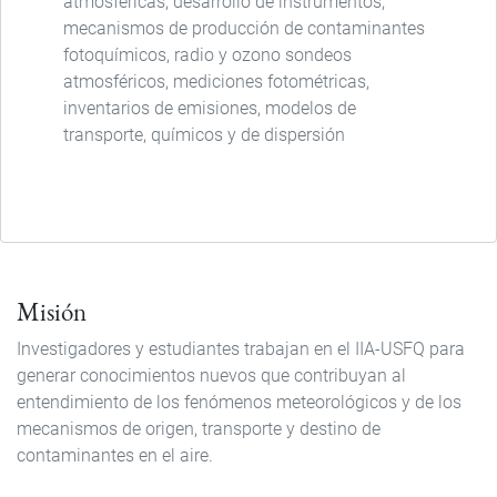
atmosféricas, desarrollo de instrumentos,
mecanismos de producción de contaminantes
fotoquímicos, radio y ozono sondeos
atmosféricos, mediciones fotométricas,
inventarios de emisiones, modelos de
transporte, químicos y de dispersión
Misión
Investigadores y estudiantes trabajan en el IIA-USFQ para
generar conocimientos nuevos que contribuyan al
entendimiento de los fenómenos meteorológicos y de los
mecanismos de origen, transporte y destino de
contaminantes en el aire.